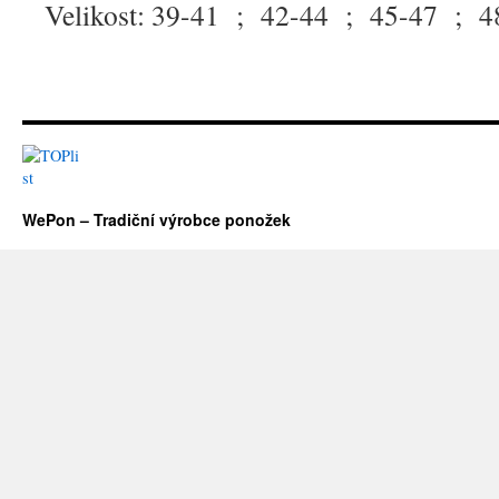
Velikost: 39-41 ; 42-44 ; 45-47 ; 4
WePon – Tradiční výrobce ponožek