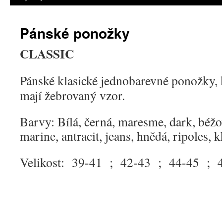
Pánské ponožky
CLASSIC
Pánské klasické jednobarevné ponožky, 
mají žebrovaný vzor.
Barvy: Bílá, černá, maresme, dark, béžo
marine, antracit, jeans, hnědá, ripoles, 
Velikost: 39-41 ; 42-43 ; 44-45 ; 