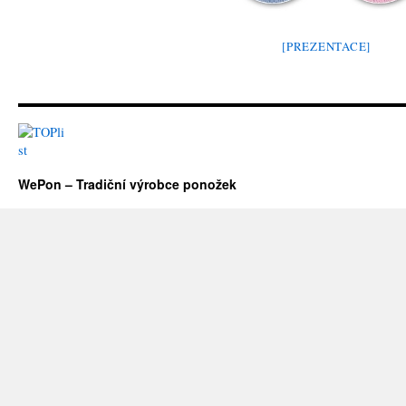
[PREZENTACE]
WePon – Tradiční výrobce ponožek