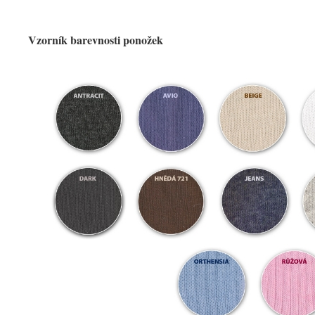
Vzorník barevnosti ponožek