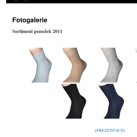
Fotogalerie
Sortiment ponožek 2011
[PREZENTACE]